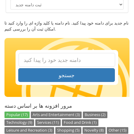
نام جدید برای دامنه خود پیدا کنید. نام دامنه یا کلید واژه ای را وارد کنید تا
امکان ثبت آن را بررسی کنیم.
جستجو
مرور افزونه ها بر اساس دسته
Popular (17)
Arts and Entertainment (3)
Business (2)
Technology (9)
Services (11)
Food and Drink (1)
Leisure and Recreation (3)
Shopping (5)
Novelty (8)
Other (15)