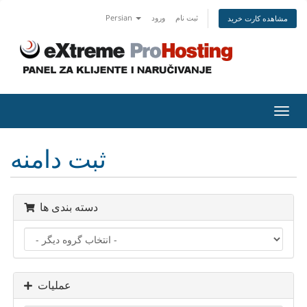
ثبت نام
ورود
Persian
مشاهده کارت خرید
تغییر
ضعیت
اوبری
ثبت دامنه
دسته بندی ها
عملیات