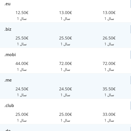
.eu
12.50€
13.00€
13.00€
1 سال
1 سال
1 سال
.biz
25.50€
25.50€
26.50€
1 سال
1 سال
1 سال
.mobi
44.00€
72.00€
72.00€
1 سال
1 سال
1 سال
.me
24.50€
24.50€
35.50€
1 سال
1 سال
1 سال
.club
25.00€
25.00€
33.00€
1 سال
1 سال
1 سال
.de