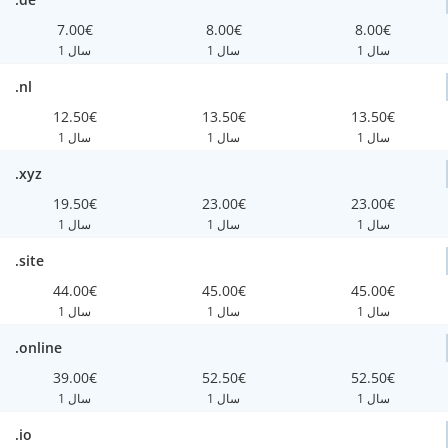
7.00€
8.00€
8.00€
1 سال
1 سال
1 سال
.nl
12.50€
13.50€
13.50€
1 سال
1 سال
1 سال
.xyz
19.50€
23.00€
23.00€
1 سال
1 سال
1 سال
.site
44.00€
45.00€
45.00€
1 سال
1 سال
1 سال
.online
39.00€
52.50€
52.50€
1 سال
1 سال
1 سال
.io