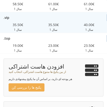
58.50€
61.00€
61.00€
1 سال
1 سال
1 سال
.vip
35.50€
35.50€
40.00€
1 سال
1 سال
1 سال
.top
19.00€
23.00€
23.50€
1 سال
1 سال
1 سال
افزودن هاست اشتراکی
از بین پکیج ها متنوع هاست اشتراکی، انتخاب کنید
هر بودجه ای دارید، بر اساس آن ما پکیج پیشنهادی داریم
پکیج ها را بررسی کن