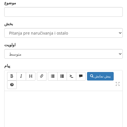
موضوع
بخش
اولویت
پیام
پیش نمایش