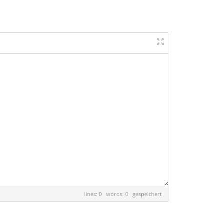
lines: 0 words: 0
gespeichert