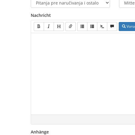
Nachricht
Vors
Anhänge