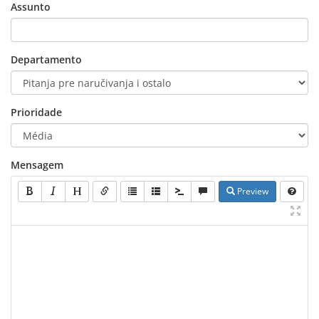
Assunto
Departamento
Prioridade
Mensagem
Preview