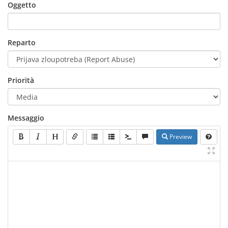
Oggetto
Reparto
Priorità
Messaggio
Preview