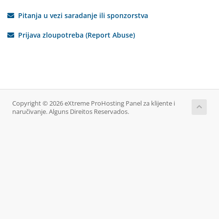
Pitanja u vezi saradanje ili sponzorstva
Prijava zloupotreba (Report Abuse)
Copyright © 2026 eXtreme ProHosting Panel za klijente i
naručivanje. Alguns Direitos Reservados.