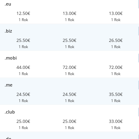
.eu
12.50€
13.00€
13.00€
1 Rok
1 Rok
1 Rok
.biz
25.50€
25.50€
26.50€
1 Rok
1 Rok
1 Rok
.mobi
44.00€
72.00€
72.00€
1 Rok
1 Rok
1 Rok
.me
24.50€
24.50€
35.50€
1 Rok
1 Rok
1 Rok
.club
25.00€
25.00€
33.00€
1 Rok
1 Rok
1 Rok
.de